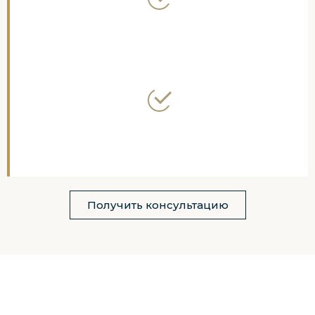
Получить консультацию