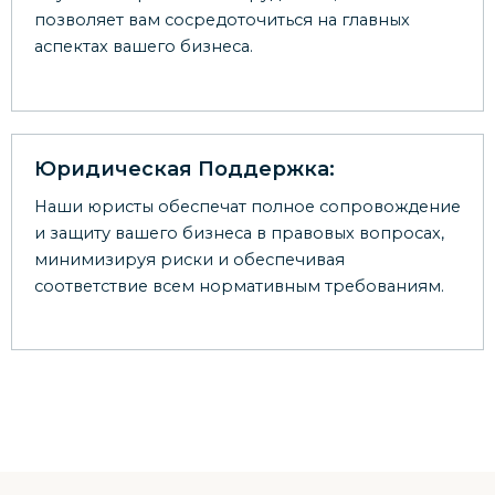
позволяет вам сосредоточиться на главных
аспектах вашего бизнеса.
Юридическая Поддержка:
Наши юристы обеспечат полное сопровождение
и защиту вашего бизнеса в правовых вопросах,
минимизируя риски и обеспечивая
соответствие всем нормативным требованиям.