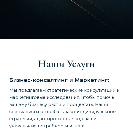
Наши Услуги
Бизнес-консалтинг и Маркетинг:
Мы предлагаем стратегические консультации и
маркетинговые исследования, чтобы помочь
вашему бизнесу расти и процветать. Наши
специалисты разрабатывают индивидуальные
стратегии, адаптированные под ваши
уникальные потребности и цели.