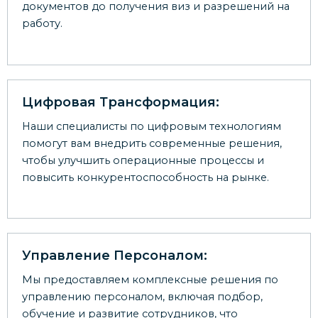
документов до получения виз и разрешений на
работу.
Цифровая Трансформация:
Наши специалисты по цифровым технологиям
помогут вам внедрить современные решения,
чтобы улучшить операционные процессы и
повысить конкурентоспособность на рынке.
Управление Персоналом:
Мы предоставляем комплексные решения по
управлению персоналом, включая подбор,
обучение и развитие сотрудников, что