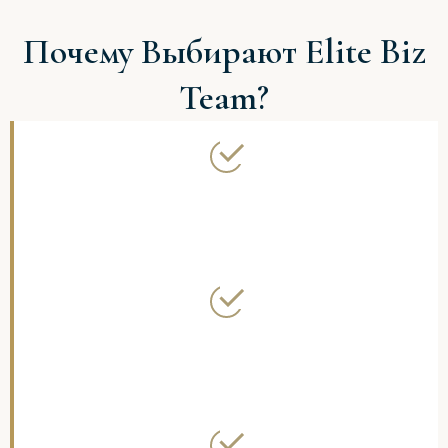
Почему Выбирают Elite Biz
Team?