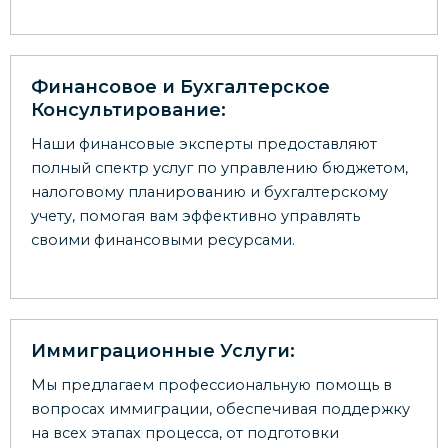
Финансовое и Бухгалтерское
Консультирование:
Наши финансовые эксперты предоставляют
полный спектр услуг по управлению бюджетом,
налоговому планированию и бухгалтерскому
учету, помогая вам эффективно управлять
своими финансовыми ресурсами.
Иммиграционные Услуги:
Мы предлагаем профессиональную помощь в
вопросах иммиграции, обеспечивая поддержку
на всех этапах процесса, от подготовки